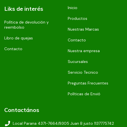
Liks de interés
Inicio
Productos
Política de devolución y
reembolso
Nuestras Marcas
Libro de quejas
Contacto
Contacto
Nuestra empresa
Sucursales
Servicio Tecnico
Preguntas Frecuentes
Políticas de Envió
Contactános
Local Parana 4371-7664/9305 Juan B justo 1137775742