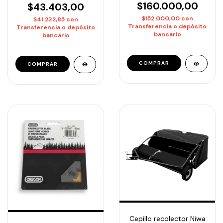
$160.000,00
$43.403,00
$152.000,00
con
$41.232,85
con
Transferencia o depósito
Transferencia o depósito
bancario
bancario
Cepillo recolector Niwa