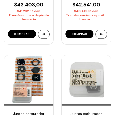
$42.541,00
$43.403,00
$40.413,95
con
$41.232,85
con
Transferencia o depósito
Transferencia o depósito
bancario
bancario
Juntas carburador
Juntas carburador