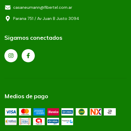
casaneumann@fibertel.com.ar
Parana 751 / Av Juan B Justo 3094
Sigamos conectados
Medios de pago