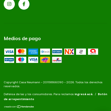
Medios de pago
Copyright Casa Neumann - 20119866090 - 2026. Todos los derechos
reservados.
Defensa de las y los consumidores. Para reclamos
ingresá acá.
/
Botón
de arrepentimiento