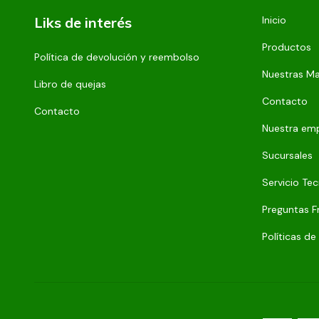
Liks de interés
Inicio
Productos
Política de devolución y reembolso
Nuestras M
Libro de quejas
Contacto
Contacto
Nuestra em
Sucursales
Servicio Tec
Preguntas F
Políticas de